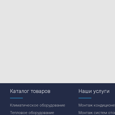
Каталог товаров
Наши услуги
Климатическое оборудование
Монтаж кондицион
Тепловое оборудование
Монтаж систем ото