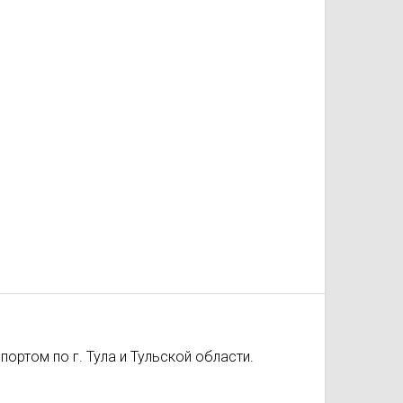
ортом по г. Тула и Тульской области.