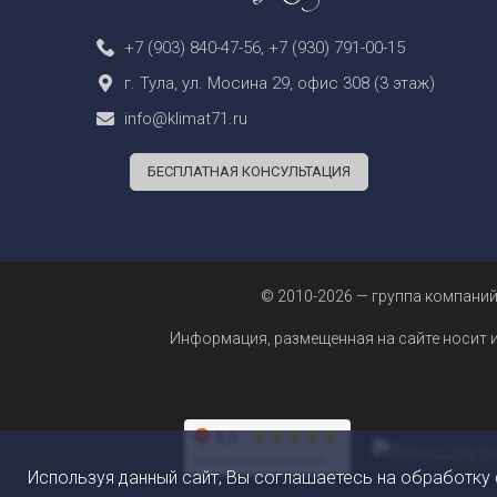
+7 (903) 840-47-56
,
+7 (930) 791-00-15
г. Тула, ул. Мосина 29, офис 308 (3 этаж)
info@klimat71.ru
БЕСПЛАТНАЯ КОНСУЛЬТАЦИЯ
© 2010-2026 — группа компаний
Информация, размещенная на сайте носит 
Используя данный сайт, Вы соглашаетесь на обработку