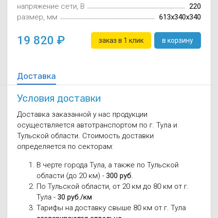
напряжение сети, В
220
размер, мм
613x340x340
19 820
заказ в 1 клик
в корзину
Доставка
Условия доставки
Доставка заказанной у нас продукции
осуществляется автотранспортом по г. Тула и
Тульской области. Стоимость доставки
определяется по секторам:
В черте города Тула, а также по Тульской
области (до 20 км) -
300 руб.
По Тульской области, от 20 км до 80 км от г.
Тула -
30 руб./км
Тарифы на доставку свыше 80 км от г. Тула