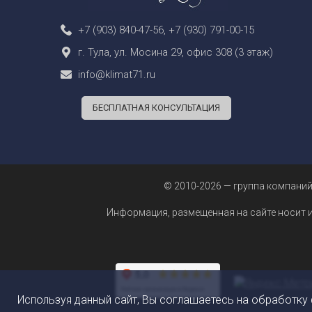
+7 (903) 840-47-56
,
+7 (930) 791-00-15
г. Тула, ул. Мосина 29, офис 308 (3 этаж)
info@klimat71.ru
БЕСПЛАТНАЯ КОНСУЛЬТАЦИЯ
© 2010-2026 — группа компаний
Информация, размещенная на сайте носит 
Используя данный сайт, Вы соглашаетесь на обработку