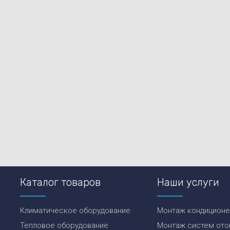
Каталог товаров
Наши услуги
Климатическое оборудование
Монтаж кондицион
Тепловое оборудование
Монтаж систем ото