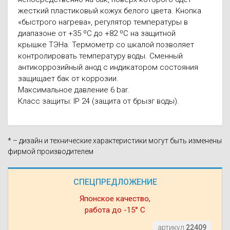
жесткий пластиковый кожух белого цвета. Кнопка
«быстрого нагрева», регулятор температуры в
диапазоне от +35 ºС до +82 ºС на защитной
крышке ТЭНа. Термометр со шкалой позволяет
контролировать температуру воды. Сменный
антикоррозийный анод с индикатором состояния
защищает бак от коррозии.
Максимальное давление 6 bar.
Класс защиты: IP 24 (защита от брызг воды).
* – дизайн и технические характеристики могут быть изменены
фирмой производителем
СПЕЦПРЕДЛОЖЕНИЕ
Японское качество,
работа до -15° С
артикул
22409