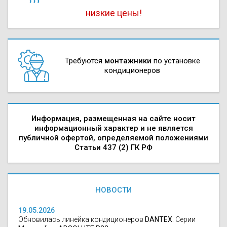
низкие цены!
Требуются
монтажники
по установке
кондиционеров
Информация, размещенная на сайте носит
информационный характер и не является
публичной офертой, определяемой положениями
Статьи 437 (2) ГК РФ
НОВОСТИ
19.05.2026
Обновилась линейка кондиционеров
DANTEX
. Серии