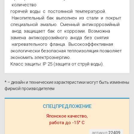
количество
горячей воды с постоянной температурой.
Накопительный бак выполнен из стали и покрыт
специальной эмалью. Сменный антикоррозийный
анод защищает бак от коррозии. Возможна
замена антикоррозийного анода без снятия
нагревательного фланца. Высокоэффективная
экологически безопасная теплоизоляция позволяет
экономить электроэнергию.
Класс защиты: IP 25 (защита от струй воды).
* – дизайн и технические характеристики могут быть изменены
фирмой производителем
СПЕЦПРЕДЛОЖЕНИЕ
Японское качество,
работа до -15° С
артикул
22409