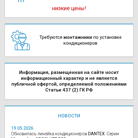
низкие цены!
Требуются
монтажники
по установке
кондиционеров
Информация, размещенная на сайте носит
информационный характер и не является
публичной офертой, определяемой положениями
Статьи 437 (2) ГК РФ
НОВОСТИ
19.05.2026
Обновилась линейка кондиционеров
DANTEX
. Серии