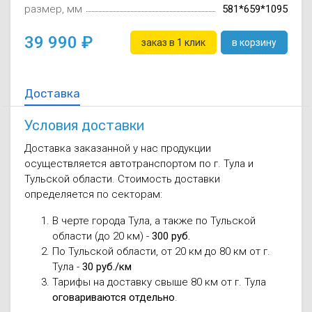
размер, мм
581*659*1095
39 990
заказ в 1 клик
в корзину
Доставка
Условия доставки
Доставка заказанной у нас продукции
осуществляется автотранспортом по г. Тула и
Тульской области. Стоимость доставки
определяется по секторам:
В черте города Тула, а также по Тульской
области (до 20 км) -
300 руб.
По Тульской области, от 20 км до 80 км от г.
Тула -
30 руб./км
Тарифы на доставку свыше 80 км от г. Тула
оговариваются отдельно
.