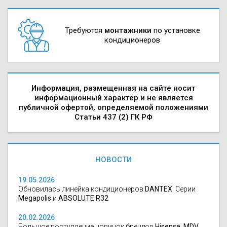
Требуются
монтажники
по установке
кондиционеров
Информация, размещенная на сайте носит
информационный характер и не является
публичной офертой, определяемой положениями
Статьи 437 (2) ГК РФ
НОВОСТИ
19.05.2026
Обновилась линейка кондиционеров
DANTEX
. Серии
Megapolis
и
ABSOLUTE R32
20.02.2026
Большое поступление новинок брендов
Hisense, MDV,