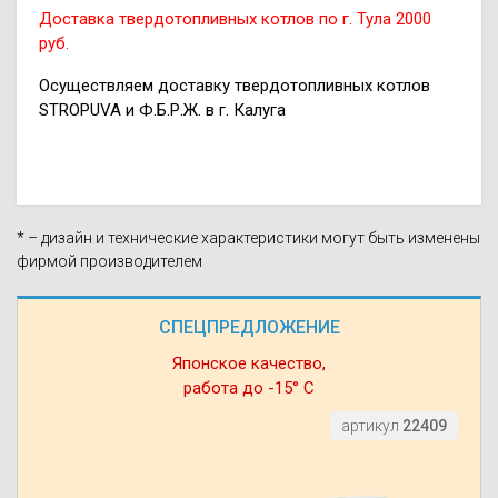
Доставка твердотопливных котлов по г. Тула 2000
руб.
Осуществляем доставку твердотопливных котлов
STROPUVA и Ф.Б.Р.Ж. в г. Калуга
* – дизайн и технические характеристики могут быть изменены
фирмой производителем
СПЕЦПРЕДЛОЖЕНИЕ
Японское качество,
работа до -15° С
артикул
22409