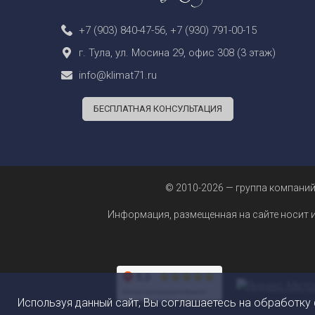
+7 (903) 840-47-56
,
+7 (930) 791-00-15
г. Тула, ул. Мосина 29, офис 308 (3 этаж)
info@klimat71.ru
БЕСПЛАТНАЯ КОНСУЛЬТАЦИЯ
© 2010-2026 — группа компаний
Информация, размещенная на сайте носит 
Используя данный сайт, Вы соглашаетесь на обработку