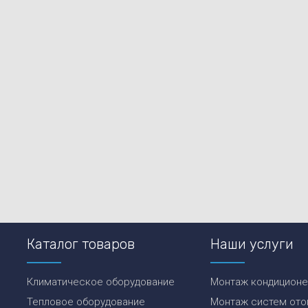
Каталог товаров
Наши услуги
Климатическое оборудование
Монтаж кондицион
Тепловое оборудование
Монтаж систем ото