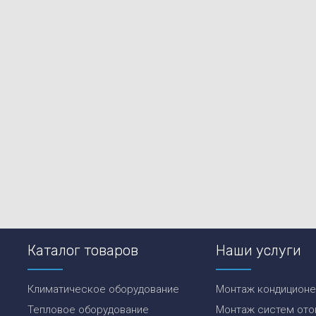
Каталог товаров
Наши услуги
Климатическое оборудование
Монтаж кондицион
Тепловое оборудование
Монтаж систем ото