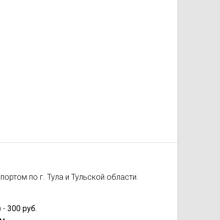
ортом по г. Тула и Тульской области.
 -
300 руб.