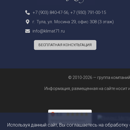
+7 (903) 840-47-56
,
+7 (930) 791-00-15
г. Тула, ул. Мосина 29, офис 308 (3 этаж)
info@klimat71.ru
БЕСПЛАТНАЯ КОНСУЛЬТАЦИЯ
© 2010-2026 — группа компаний
Информация, размещенная на сайте носит 
Используя данный сайт, Вы соглашаетесь на обработку