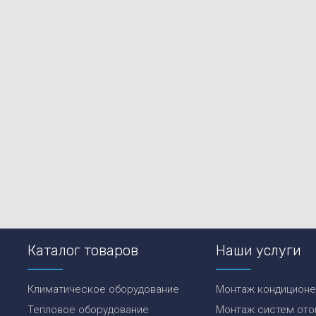
Каталог товаров
Наши услуги
Климатическое оборудование
Монтаж кондицион
Тепловое оборудование
Монтаж систем ото