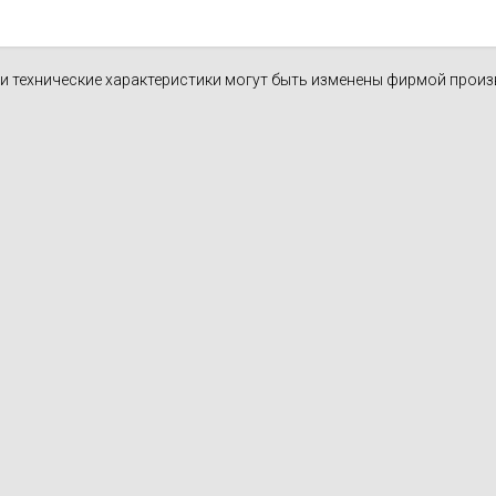
н и технические характеристики могут быть изменены фирмой прои