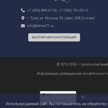
+7 (903) 840-47-56
,
+7 (930) 791-00-15
г. Тула, ул. Мосина 29, офис 308 (3 этаж)
info@klimat71.ru
БЕСПЛАТНАЯ КОНСУЛЬТАЦИЯ
© 2010-2026 — группа компаний
Информация, размещенная на сайте носит 
Используя данный сайт, Вы соглашаетесь на обработку