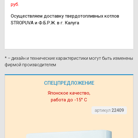
руб.
Осуществляем доставку твердотопливных котлов
STROPUVA и Ф.Б.Р.Ж. в г. Калуга
* – дизайн и технические характеристики могут быть изменены
фирмой производителем
СПЕЦПРЕДЛОЖЕНИЕ
Японское качество,
работа до -15° С
артикул
22409