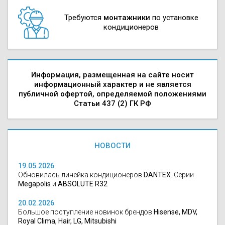
Требуются
монтажники
по установке
кондиционеров
Информация, размещенная на сайте носит
информационный характер и не является
публичной офертой, определяемой положениями
Статьи 437 (2) ГК РФ
НОВОСТИ
19.05.2026
Обновилась линейка кондиционеров
DANTEX
. Серии
Megapolis
и
ABSOLUTE R32
20.02.2026
Большое поступление новинок брендов
Hisense, MDV,
Royal Clima, Hair, LG, Mitsubishi