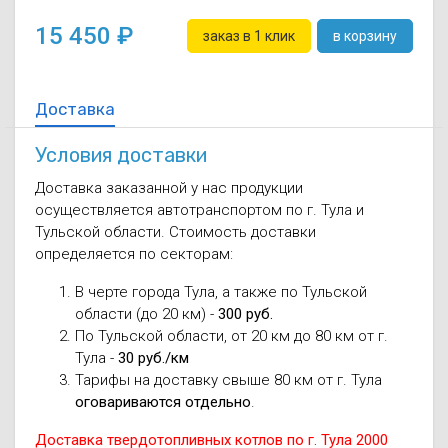
15 450
заказ в 1 клик
в корзину
Доставка
Условия доставки
Доставка заказанной у нас продукции
осуществляется автотранспортом по г. Тула и
Тульской области. Стоимость доставки
определяется по секторам:
В черте города Тула, а также по Тульской
области (до 20 км) -
300 руб.
По Тульской области, от 20 км до 80 км от г.
Тула -
30 руб./км
Тарифы на доставку свыше 80 км от г. Тула
оговариваются отдельно
.
Доставка твердотопливных котлов по г. Тула 2000