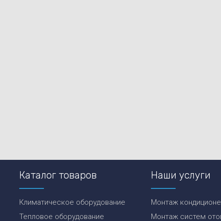
Каталог товаров
Наши услуги
Климатическое оборудование
Монтаж кондицион
Тепловое оборудование
Монтаж систем ото