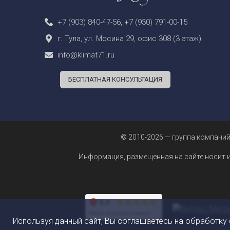
+7 (903) 840-47-56
,
+7 (930) 791-00-15
г. Тула, ул. Мосина 29, офис 308 (3 этаж)
info@klimat71.ru
БЕСПЛАТНАЯ КОНСУЛЬТАЦИЯ
© 2010-2026 — группа компаний
Информация, размещенная на сайте носит 
Используя данный сайт, Вы соглашаетесь на обработку