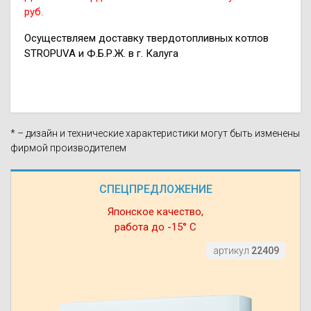
руб.
Осуществляем доставку твердотопливных котлов
STROPUVA и Ф.Б.Р.Ж. в г. Калуга
* – дизайн и технические характеристики могут быть изменены
фирмой производителем
СПЕЦПРЕДЛОЖЕНИЕ
Японское качество,
работа до -15° С
артикул
22409