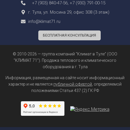
+7 (903) 840-47-56
,
+7 (930) 791-00-15
г. Тула, ул. Мосина 29, офис 308 (3 этаж)
info@klimat71.ru
БЕСПЛАТНАЯ КОНСУЛЬТАЦИЯ
© 2010-2026 — группа компаний "Климат в Туле" (ООО
"КЛИМАТ 71"). Продажа теплового и климатического
оборудования в г. Тула
Информация, размещенная на сайте носит информационный
характер и не является
публичной офертой
, определяемой
положениями Статьи 437 (2) ГК РФ