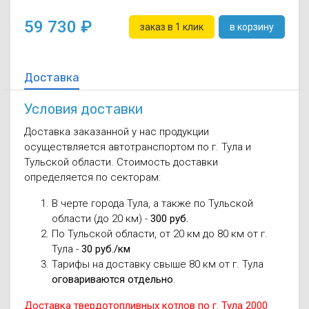
59 730
заказ в 1 клик
в корзину
Доставка
Условия доставки
Доставка заказанной у нас продукции
осуществляется автотранспортом по г. Тула и
Тульской области. Стоимость доставки
определяется по секторам:
В черте города Тула, а также по Тульской
области (до 20 км) -
300 руб.
По Тульской области, от 20 км до 80 км от г.
Тула -
30 руб./км
Тарифы на доставку свыше 80 км от г. Тула
оговариваются отдельно
.
Доставка твердотопливных котлов по г. Тула 2000