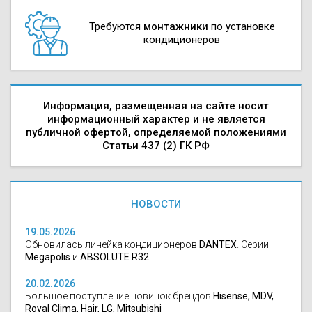
Требуются
монтажники
по установке
кондиционеров
Информация, размещенная на сайте носит
информационный характер и не является
публичной офертой, определяемой положениями
Статьи 437 (2) ГК РФ
НОВОСТИ
19.05.2026
Обновилась линейка кондиционеров
DANTEX
. Серии
Megapolis
и
ABSOLUTE R32
20.02.2026
Большое поступление новинок брендов
Hisense, MDV,
Royal Clima, Hair, LG, Mitsubishi