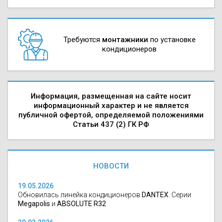
Требуются
монтажники
по установке
кондиционеров
Информация, размещенная на сайте носит
информационный характер и не является
публичной офертой, определяемой положениями
Статьи 437 (2) ГК РФ
НОВОСТИ
19.05.2026
Обновилась линейка кондиционеров
DANTEX
. Серии
Megapolis
и
ABSOLUTE R32