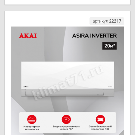
артикул
22217